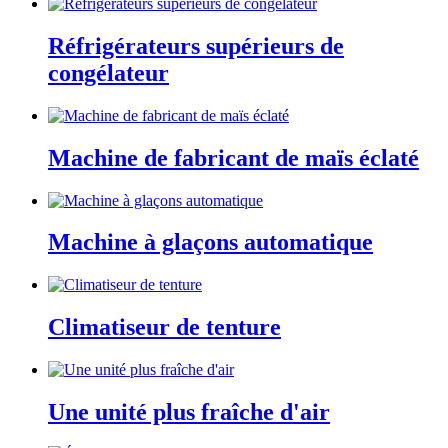
Réfrigérateurs supérieurs de
congélateur
Machine de fabricant de maïs éclaté
Machine à glaçons automatique
Climatiseur de tenture
Une unité plus fraîche d'air