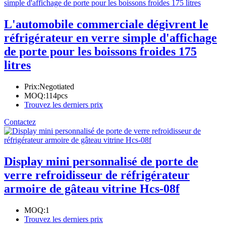
L'automobile commerciale dégivrent le
réfrigérateur en verre simple d'affichage
de porte pour les boissons froides 175
litres
Prix:
Negotiated
MOQ:
114pcs
Trouvez les derniers prix
Contactez
Display mini personnalisé de porte de
verre refroidisseur de réfrigérateur
armoire de gâteau vitrine Hcs-08f
MOQ:
1
Trouvez les derniers prix