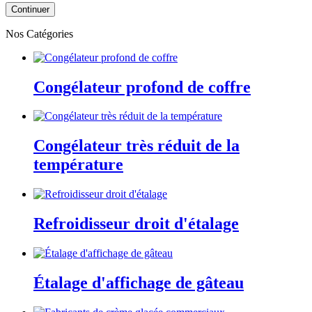
Continuer
Nos Catégories
Congélateur profond de coffre
Congélateur très réduit de la
température
Refroidisseur droit d'étalage
Étalage d'affichage de gâteau