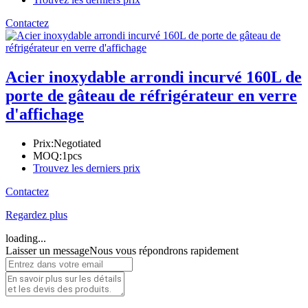
Contactez
Acier inoxydable arrondi incurvé 160L de
porte de gâteau de réfrigérateur en verre
d'affichage
Prix:
Negotiated
MOQ:
1pcs
Trouvez les derniers prix
Contactez
Regardez plus
loading...
Laisser un message
Nous vous répondrons rapidement