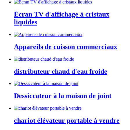
Écran TV d'affichage à cristaux
liquides
Appareils de cuisson commerciaux
distributeur chaud d'eau froide
Dessiccateur à la maison de joint
chariot élévateur portable à vendre