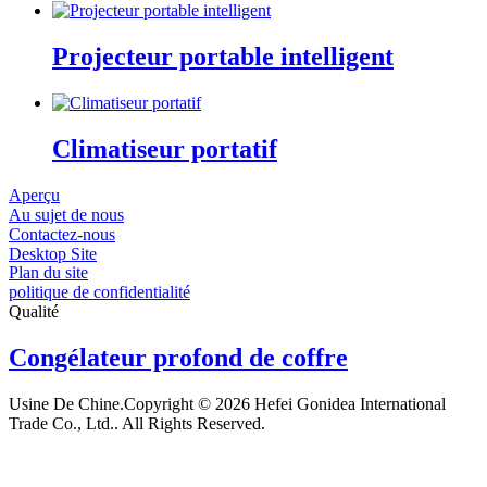
Projecteur portable intelligent
Climatiseur portatif
Aperçu
Au sujet de nous
Contactez-nous
Desktop Site
Plan du site
politique de confidentialité
Qualité
Congélateur profond de coffre
Usine De Chine.Copyright © 2026 Hefei Gonidea International
Trade Co., Ltd.. All Rights Reserved.