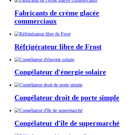
Fabricants de crème glacée
commerciaux
Réfrigérateur libre de Frost
Congélateur d'énergie solaire
Congélateur droit de porte simple
Congélateur d'île de supermarché