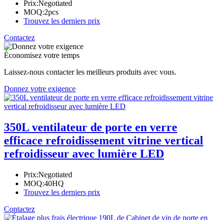
Prix:
Negotiated
MOQ:
2pcs
Trouvez les derniers prix
Contactez
Économisez votre temps
Laissez-nous contacter les meilleurs produits avec vous.
Donnez votre exigence
350L ventilateur de porte en verre
efficace refroidissement vitrine vertical
refroidisseur avec lumière LED
Prix:
Negotiated
MOQ:
40HQ
Trouvez les derniers prix
Contactez