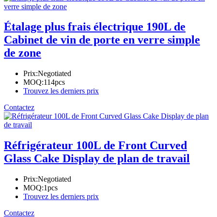
Étalage plus frais électrique 190L de
Cabinet de vin de porte en verre simple
de zone
Prix:
Negotiated
MOQ:
114pcs
Trouvez les derniers prix
Contactez
Réfrigérateur 100L de Front Curved
Glass Cake Display de plan de travail
Prix:
Negotiated
MOQ:
1pcs
Trouvez les derniers prix
Contactez