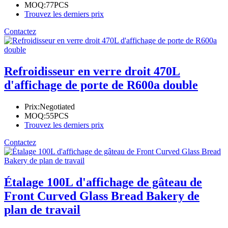
MOQ:
77PCS
Trouvez les derniers prix
Contactez
Refroidisseur en verre droit 470L
d'affichage de porte de R600a double
Prix:
Negotiated
MOQ:
55PCS
Trouvez les derniers prix
Contactez
Étalage 100L d'affichage de gâteau de
Front Curved Glass Bread Bakery de
plan de travail