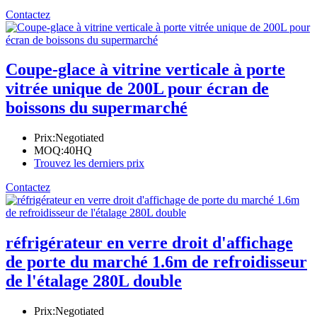
Contactez
Coupe-glace à vitrine verticale à porte
vitrée unique de 200L pour écran de
boissons du supermarché
Prix:
Negotiated
MOQ:
40HQ
Trouvez les derniers prix
Contactez
réfrigérateur en verre droit d'affichage
de porte du marché 1.6m de refroidisseur
de l'étalage 280L double
Prix:
Negotiated