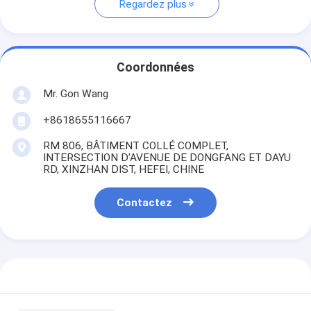
Regardez plus
Coordonnées
Mr. Gon Wang
+8618655116667
RM 806, BÂTIMENT COLLÉ COMPLET,
INTERSECTION D'AVENUE DE DONGFANG ET DAYU
RD, XINZHAN DIST, HEFEI, CHINE
Contactez