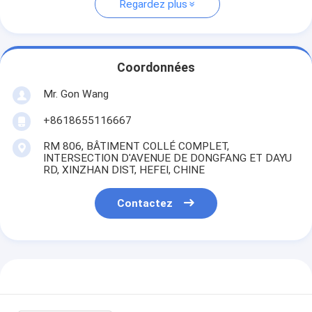
Regardez plus
Coordonnées
Mr. Gon Wang
+8618655116667
RM 806, BÂTIMENT COLLÉ COMPLET,
INTERSECTION D'AVENUE DE DONGFANG ET DAYU
RD, XINZHAN DIST, HEFEI, CHINE
Contactez