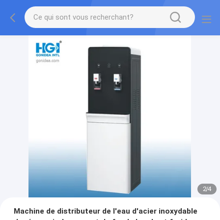
2
/
4
Machine de distributeur de l'eau d'acier inoxydable