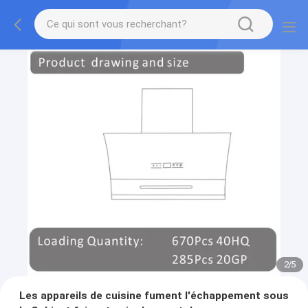
2
/
5
Les appareils de cuisine fument l'échappement sous