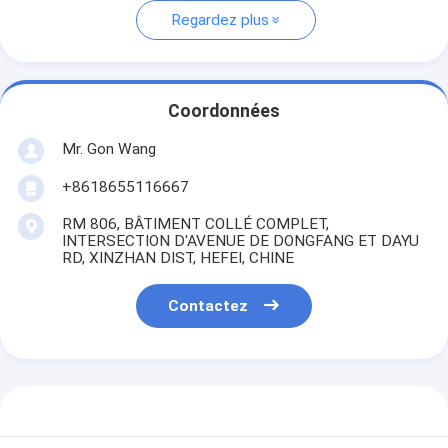
Regardez plus
Coordonnées
Mr. Gon Wang
+8618655116667
RM 806, BÂTIMENT COLLÉ COMPLET,
INTERSECTION D'AVENUE DE DONGFANG ET DAYU
RD, XINZHAN DIST, HEFEI, CHINE
Contactez