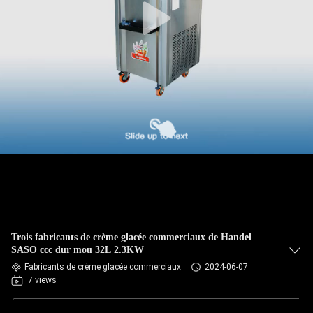
Trois fabricants de crème glacée commerciaux de Handel
SASO ccc dur mou 32L 2.3KW
Fabricants de crème glacée commerciaux
2024-06-07
7 views